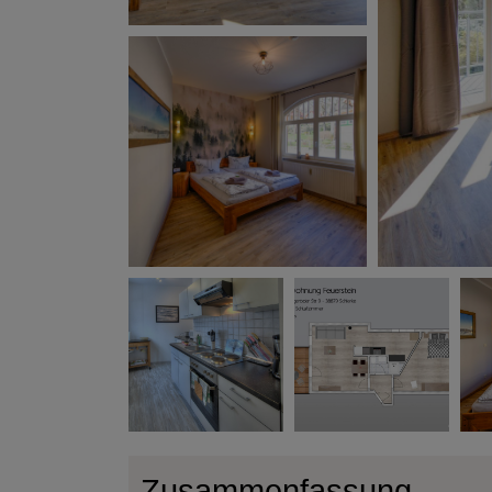
Zusammenfassung