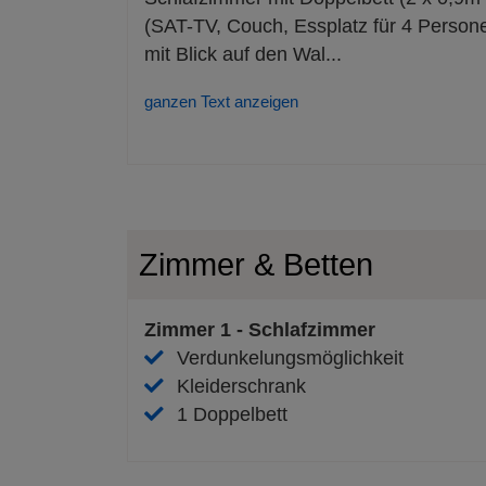
(SAT-TV, Couch, Essplatz für 4 Person
mit Blick auf den Wal
...
ganzen Text anzeigen
Zimmer & Betten
Zimmer
1
-
Schlafzimmer
Verdunkelungsmöglichkeit
Kleiderschrank
1
Doppelbett