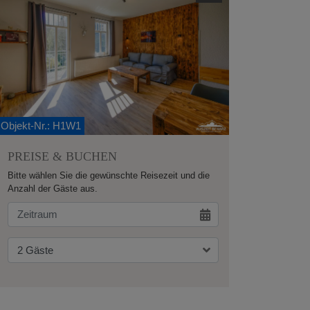
Objekt-Nr.
: H1W1
PREISE & BUCHEN
Bitte wählen Sie die gewünschte Reisezeit und die
Anzahl der Gäste aus.