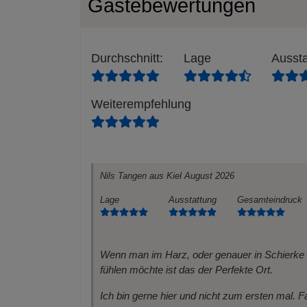
Gästebewertungen
Durchschnitt
:
Lage
Aussta
Weiterempfehlung
Nils Tangen
aus Kiel
August 2026
Lage
Ausstattung
Gesamteindruck
Wenn man im Harz, oder genauer in Schierk
fühlen möchte ist das der Perfekte Ort.
Ich bin gerne hier und nicht zum ersten mal. F