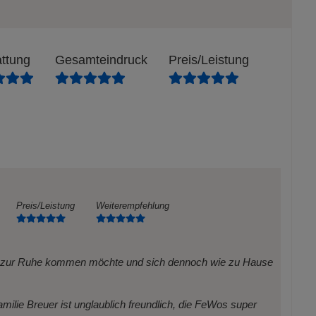
ttung
Gesamteindruck
Preis/Leistung
Preis/Leistung
Weiterempfehlung
e zur Ruhe kommen möchte und sich dennoch wie zu Hause
amilie Breuer ist unglaublich freundlich, die FeWos super