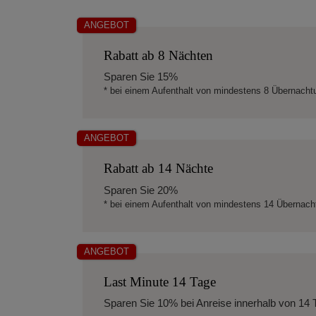
ANGEBOT
Rabatt ab 8 Nächten
Sparen Sie
15%
* bei einem Aufenthalt von mindestens 8 Übernach
ANGEBOT
Rabatt ab 14 Nächte
Sparen Sie
20%
* bei einem Aufenthalt von mindestens 14 Übernac
ANGEBOT
Last Minute 14 Tage
Sparen Sie
10%
bei Anreise innerhalb von 14