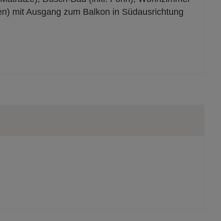
en) mit Ausgang zum Balkon in Südausrichtung