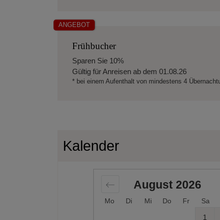
ANGEBOT
Frühbucher
Sparen Sie
10%
Gültig für Anreisen ab dem
01.08.26
* bei einem Aufenthalt von mindestens 4 Übernach
Kalender
August
2026
Mo
Di
Mi
Do
Fr
Sa
1